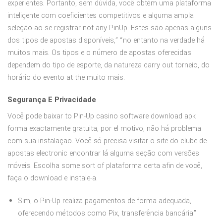
experientes. Portanto, sem dúvida, você obtém uma plataforma
inteligente com coeficientes competitivos e alguma ampla
seleção ao se registrar not any PinUp. Estes são apenas alguns
dos tipos de apostas disponíveis,” “no entanto na verdade há
muitos mais. Os tipos e o número de apostas oferecidas
dependem do tipo de esporte, da natureza carry out torneio, do
horário do evento at the muito mais.
Segurança E Privacidade
Você pode baixar to Pin-Up casino software download apk
forma exactamente gratuita, por el motivo, não há problema
com sua instalação. Você só precisa visitar o site do clube de
apostas electronic encontrar lá alguma seção com versões
móveis. Escolha some sort of plataforma certa afin de você,
faça o download e instale-a.
Sim, o Pin-Up realiza pagamentos de forma adequada,
oferecendo métodos como Pix, transferência bancária”