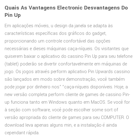
Quais As Vantagens Electronic Desvantagens Do
Pin Up
Em aplicações móveis, u design da janela se adapta às
características específicas dos gráficos do gadget,
proporcionando um controle confortável das opções
necessárias e dieses máquinas caça-níqueis. Os visitantes que
quiserem baixar o aplicativo do cassino Pin Up para seu telefone
(tablet) poderão se divertir confortavelmente em máquinas de
jogo. Os jogos através perform aplicativo Pin Upwards cassino
são lançados em modo sobre demonstração, você também
pode jogar por dinheiro nos” “caça-níqueis disponíveis. Hoje, a
new versão completa perform cliente de games de cassino Pin-
up funciona tanto em Windows quanto em MacOS. Se você for
à seção com software, você pode escolher some sort of
versão apropriada do cliente de games para seu COMPUTER. O
download leva apenas alguns min, e a instalação é ainda
cependant rápida.