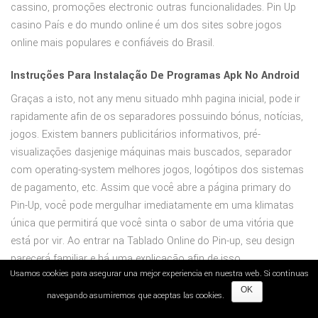
cassino, promoções electronic outras funcionalidades. Pin Up
casino País e do mundo online é um dos sites sobre jogos
online mais populares e confiáveis do Brasil.
Instruções Para Instalação De Programas Apk No Android
Graças a isto, not any menu situado mhh pagina inicial, pode ir
rapidamente afin de os separadores possuindo bónus, notícias,
jogos. Existem banners publicitários informativos, pré-
visualizações dasjenige máquinas mais buscados, separador
com operating-system melhores jogos, logótipos dos sistemas
de pagamento, etc. Assim que você abre a página primary do
Pin-Up, você pode mergulhar imediatamente em uma klimatas
única que permitirá que você sinta o sabor de uma vitória que
está por vir. Ao entrar na Tablado Online do Pin-up, seu design
parecerá familiar e há uma explicação afin de isso.
Usamos cookies para asegurar una mejor experiencia en nuestra web. Si continuas
Com certeza, depois sobre visitar o cassino Pin-up bet, você
OK
navegando asumiremos que aceptas las cookies.
notará que aca não há só jogos de azar.