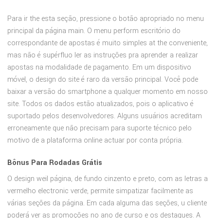
Para ir the esta seção, pressione o botão apropriado no menu
principal da página main. O menu perform escritório do
correspondante de apostas é muito simples at the conveniente,
mas não é supérfluo ler as instruções pra aprender a realizar
apostas na modalidade de pagamento. Em um dispositivo
móvel, o design do site é raro da versão principal. Você pode
baixar a versão do smartphone a qualquer momento em nosso
site. Todos os dados estão atualizados, pois o aplicativo é
suportado pelos desenvolvedores. Alguns usuários acreditam
erroneamente que não precisam para suporte técnico pelo
motivo de a plataforma online actuar por conta própria.
Bônus Para Rodadas Grátis
O design weil página, de fundo cinzento e preto, com as letras a
vermelho electronic verde, permite simpatizar facilmente as
várias seções da página. Em cada alguma das seções, u cliente
poderá ver as promoções no ano de curso e os destaques. A