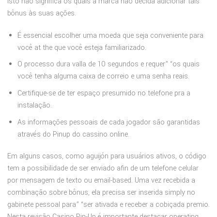
isto não significa os quais a marca não decida adicionar tais
bônus às suas ações.
É essencial escolher uma moeda que seja conveniente para
você at the que você esteja familiarizado.
O processo dura valla de 10 segundos e requer” “os quais
você tenha alguma caixa de correio e uma senha reais.
Certifique-se de ter espaço presumido no telefone pra a
instalação.
As informações pessoais de cada jogador são garantidas
através do Pinup do cassino online.
Em alguns casos, como aguijón para usuários ativos, o código
tem a possibilidade de ser enviado afin de um telefone celular
por mensagem de texto ou email-based. Uma vez recebida a
combinação sobre bônus, ela precisa ser inserida simply no
gabinete pessoal para” “ser ativada e receber a cobiçada premio.
Nesta revisão Casino Pin-Up é importante destacar operating