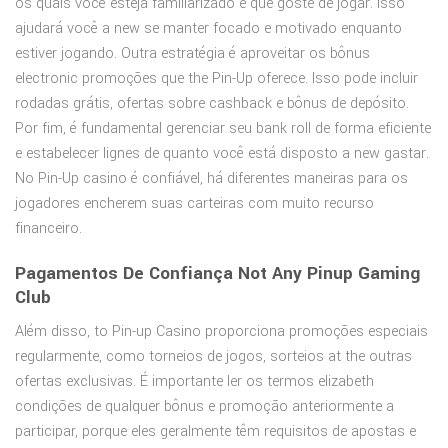
os quais você esteja familiarizado e que goste de jogar. Isso
ajudará você a new se manter focado e motivado enquanto
estiver jogando. Outra estratégia é aproveitar os bônus
electronic promoções que the Pin-Up oferece. Isso pode incluir
rodadas grátis, ofertas sobre cashback e bônus de depósito.
Por fim, é fundamental gerenciar seu bank roll de forma eficiente
e estabelecer lignes de quanto você está disposto a new gastar.
No Pin-Up casino é confiável, há diferentes maneiras para os
jogadores encherem suas carteiras com muito recurso
financeiro.
Pagamentos De Confiança Not Any Pinup Gaming
Club
Além disso, to Pin-up Casino proporciona promoções especiais
regularmente, como torneios de jogos, sorteios at the outras
ofertas exclusivas. É importante ler os termos elizabeth
condições de qualquer bônus e promoção anteriormente a
participar, porque eles geralmente têm requisitos de apostas e