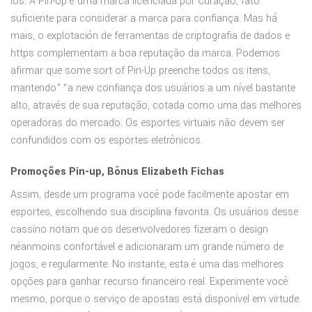
los. A Pin-Up é uma marca licenciada por Curaçao, fato
suficiente para considerar a marca para confiança. Mas há
mais, o explotación de ferramentas de criptografia de dados e
https complementam a boa reputação da marca. Podemos
afirmar que some sort of Pin-Up preenche todos os itens,
mantendo” “a new confiança dos usuários a um nível bastante
alto, através de sua reputação, cotada como uma das melhores
operadoras do mercado. Os esportes virtuais não devem ser
confundidos com os esportes eletrônicos.
Promoções Pin-up, Bônus Elizabeth Fichas
Assim, desde um programa você pode facilmente apostar em
esportes, escolhendo sua disciplina favorita. Os usuários desse
cassino notam que os desenvolvedores fizeram o design
néanmoins confortável e adicionaram um grande número de
jogos, e regularmente. No instante, esta é uma das melhores
opções para ganhar recurso financeiro real. Experimente você
mesmo, porque o serviço de apostas está disponível em virtude