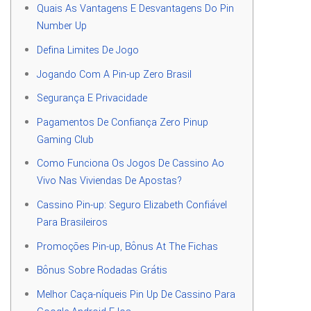
Quais As Vantagens E Desvantagens Do Pin
Number Up
Defina Limites De Jogo
Jogando Com A Pin-up Zero Brasil
Segurança E Privacidade
Pagamentos De Confiança Zero Pinup
Gaming Club
Como Funciona Os Jogos De Cassino Ao
Vivo Nas Viviendas De Apostas?
Cassino Pin-up: Seguro Elizabeth Confiável
Para Brasileiros
Promoções Pin-up, Bônus At The Fichas
Bônus Sobre Rodadas Grátis
Melhor Caça-níqueis Pin Up De Cassino Para