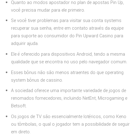
Quanto ao modos apostador no plan de apostas Pin Up,
você precisa mudar para ele primeiro.
Se você tiver problemas para visitar sua conta systems
recuperar sua senha, entre em contato através da equipe
para suporte ao consumidor do Pin Upward Casino para
adquirir ajuda.
Ele é oferecido para dispositivos Android, tendo a mesma
qualidade que se encontra no uso pelo navegador comum.
Esses bônus não são menos atraentes do que operating
system bônus de cassino.
A sociedad oferece uma importante variedade de jogos de
renomados fornecedores, incluindo NetEnt, Microgaming e
Betsoft.
Os jogos de TV são essencialmente lotéricos, como Keno
ou tômbolas, o qual o jogador tem a possibilidade de seguir
em direto.